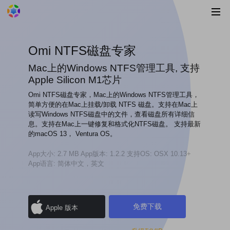
Omi NTFS磁盘专家
Mac上的Windows NTFS管理工具, 支持
Apple Silicon M1芯片
Omi NTFS磁盘专家，Mac上的Windows NTFS管理工具，
简单方便的在Mac上挂载/卸载 NTFS 磁盘。支持在Mac上
读写Windows NTFS磁盘中的文件，查看磁盘所有详细信
息。支持在Mac上一键修复和格式化NTFS磁盘。 支持最新
的macOS 13， Ventura OS。
App大小: 2.7 MB
App版本: 1.2.2
支持OS: OSX 10.13+
App语言: 简体中文，英文
免费下载
Apple 版本