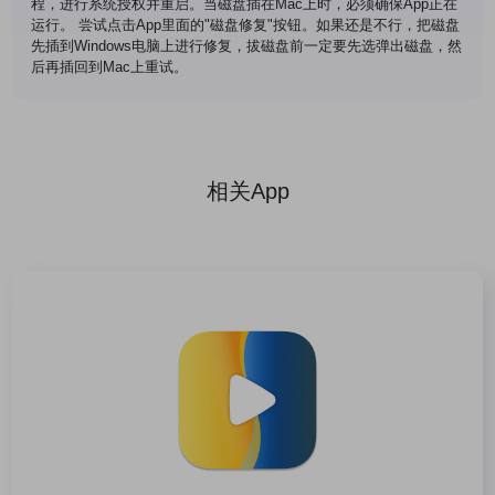
程，进行系统授权并重启。当磁盘插在Mac上时，必须确保App正在
运行。 尝试点击App里面的"磁盘修复"按钮。如果还是不行，把磁盘
先插到Windows电脑上进行修复，拔磁盘前一定要先选弹出磁盘，然
后再插回到Mac上重试。
相关App