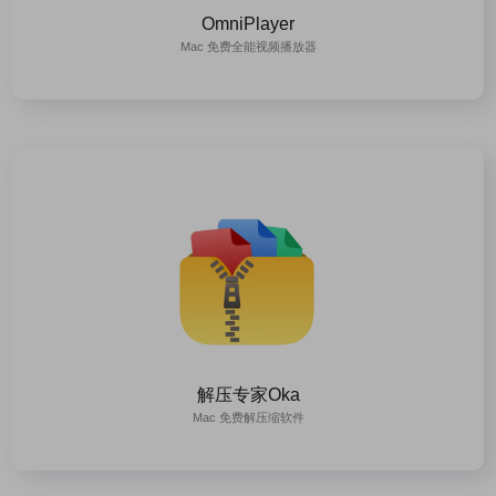
OmniPlayer
Mac 免费全能视频播放器
解压专家Oka
Mac 免费解压缩软件