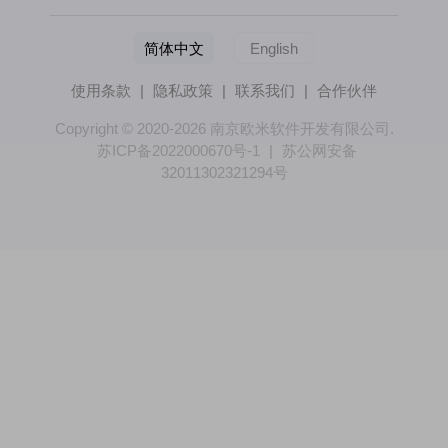
简体中文
English
使用条款
|
隐私政策
|
联系我们
|
合作伙伴
Copyright © 2020-2026 南京欧米软件开发有限公司.
苏ICP备2022000670号-1
|
苏公网安备
32011302321294号