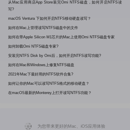
从Mac应用商店App Store装完Omi NTFS磁盘，如何开启NTFS读
写?
macOS Ventura 下如何开启NTFS移动硬盘读写？
如何在Mac上管理读写NTFS磁盘中的文件
如何在带Apple Silicon M1芯片的Mac上使用Omi NTFS磁盘专家
如何卸载Omi NTFS磁盘专家?
安装完NTFS Disk by Omi后，如何开启NTFS读写功能?
如何在Mac和Windows上修复NTFS磁盘
2021年Mac下最好用的NTFS软件合集?
如何让你的Mac可以读写NTFS格式的移动硬盘？
在macOS最新的Monterey上打开读写NTFS功能？
为您带来更好的Mac、iOS应用体验