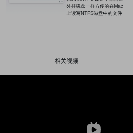
外挂磁盘一样方便的在Mac
上读写NTFS磁盘中的文件
相关视频