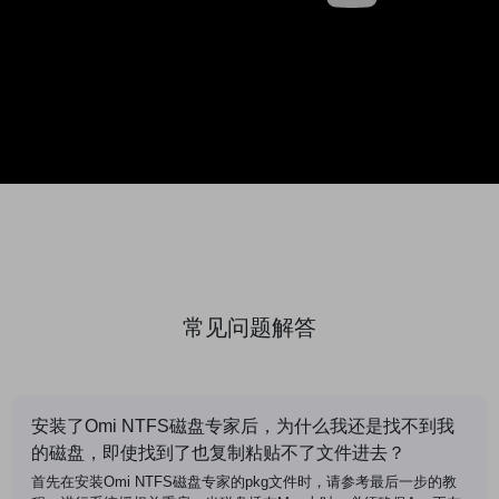
常见问题解答
安装了Omi NTFS磁盘专家后，为什么我还是找不到我
的磁盘，即使找到了也复制粘贴不了文件进去？
首先在安装Omi NTFS磁盘专家的pkg文件时，请参考最后一步的教