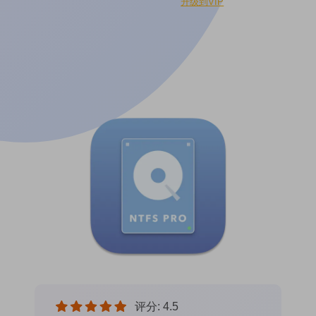
升级到VIP
评分: 4.5