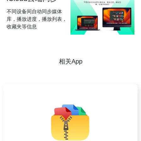
不同设备间自动同步媒体
库，播放进度，播放列表，
收藏夹等信息
相关App