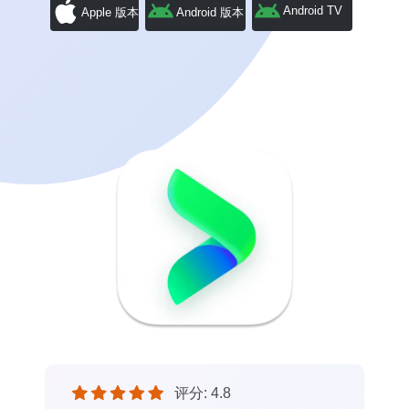
Android TV
Apple 版本
Android 版本
评分: 4.8