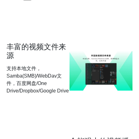
丰富的视频文件来
源
支持本地文件，
Samba(SMB)/WebDav文
件，百度网盘/One
Drive/Dropbox/Google Drive