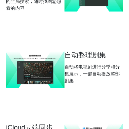
的全局搜索，随时找到您想
看的内容
自动整理剧集
自动将电视剧进行分季和分
集展示，一键自动播放整部
剧集
iCloud云端同步