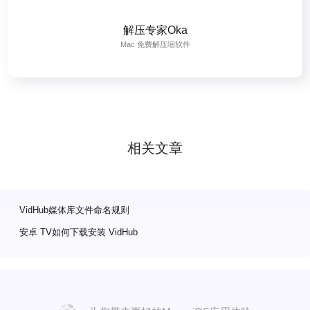
解压专家Oka
Mac 免费解压缩软件
相关文章
VidHub媒体库文件命名规则
安卓 TV如何下载安装 VidHub