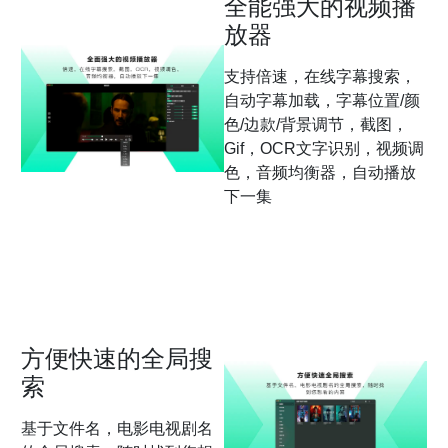
全能强大的视频播
放器
支持倍速，在线字幕搜索，
自动字幕加载，字幕位置/颜
色/边款/背景调节，截图，
Gif，OCR文字识别，视频调
色，音频均衡器，自动播放
下一集
方便快速的全局搜
索
基于文件名，电影电视剧名