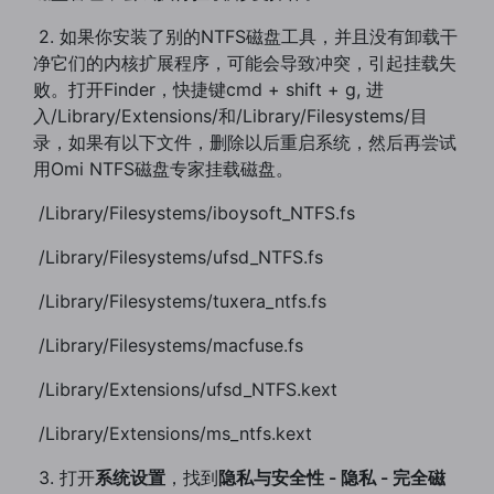
​ 2. 如果你安装了别的NTFS磁盘工具，并且没有卸载干
净它们的内核扩展程序，可能会导致冲突，引起挂载失
败。打开Finder，快捷键cmd + shift + g, 进
入/Library/Extensions/和/Library/Filesystems/目
录，如果有以下文件，删除以后重启系统，然后再尝试
用Omi NTFS磁盘专家挂载磁盘。
​ /Library/Filesystems/iboysoft_NTFS.fs
​ /Library/Filesystems/ufsd_NTFS.fs
​ /Library/Filesystems/tuxera_ntfs.fs
​ /Library/Filesystems/macfuse.fs
​ /Library/Extensions/ufsd_NTFS.kext
​ /Library/Extensions/ms_ntfs.kext
​ 3. 打开
系统设置
，找到
隐私与安全性 - 隐私 - 完全磁