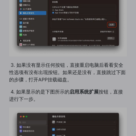
​ 3. 如果没有显示任何按钮，直接重启电脑后看看安全
性选项有没有出现按钮。如果还是没有，直接跳过下面
的步骤，打开APP挂载磁盘。
​ 4. 如果显示的是下图所示的
启用系统扩展
按钮，直接
进行下一步。