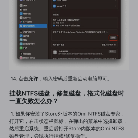
​ 14. 点击
允许
，输入密码后重新启动电脑即可。
挂载NTFS磁盘，修复磁盘，格式化磁盘时
一直失败怎么办？
​ 1. 如果你安装了Store外版本的Omi NTFS磁盘专家，
打开它，右击状态栏图标，在弹出的菜单中选择卸载，
然后重启系统。重启后打开Store内版本的Omi NTFS
磁盘管理，尝试执行挂载/修复操作。