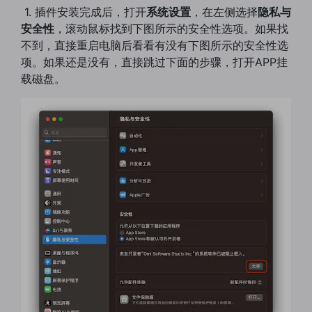
​ 1. 插件安装完成后，打开
系统设置
，在左侧选择
隐私与
安全性
，滚动鼠标找到下图所示的安全性选项。如果找
不到，直接重启电脑后看看有没有下图所示的安全性选
项。如果还是没有，直接跳过下面的步骤，打开APP挂
载磁盘。