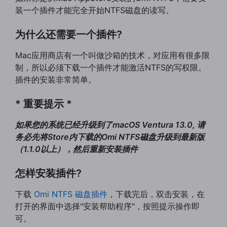
装一个插件才能完全开始NTFS磁盘的读写。
为什么还需要一个插件?
Mac应用商店有一个叫做沙箱的技术，对应用有很多限
制，所以必须下载一个插件才能激活NTFS的写权限。
插件的安装非常简单。
* 重要提示 *
如果您的系统已经升级到了macOS Ventura 13.0, 请
务必先将Store内下载的Omi NTFS磁盘升级到最新版
（1.1.0以上），然后重新安装插件
怎样安装插件?
下载
Omi NTFS 磁盘插件
，下载完后，双击安装，在
打开的界面中选择"安装帮助程序"，按照提示操作即
可。