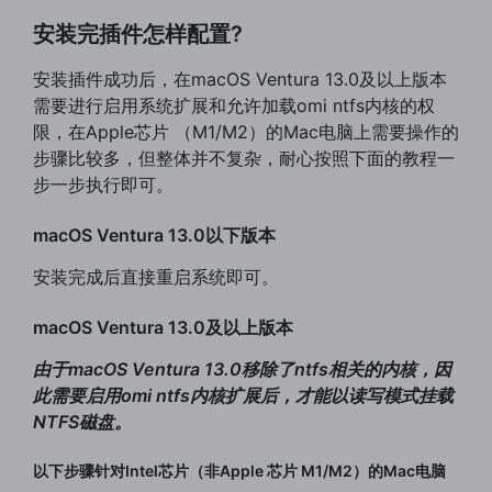
安装完插件怎样配置?
安装插件成功后，在macOS Ventura 13.0及以上版本
需要进行启用系统扩展和允许加载omi ntfs内核的权
限，在Apple芯片 （M1/M2）的Mac电脑上需要操作的
步骤比较多，但整体并不复杂，耐心按照下面的教程一
步一步执行即可。
macOS Ventura 13.0以下版本
安装完成后直接重启系统即可。
macOS Ventura 13.0及以上版本
由于macOS Ventura 13.0移除了ntfs相关的内核，因
此需要启用omi ntfs内核扩展后，才能以读写模式挂载
NTFS磁盘。
以下步骤针对Intel芯片（非Apple 芯片 M1/M2）的Mac电脑