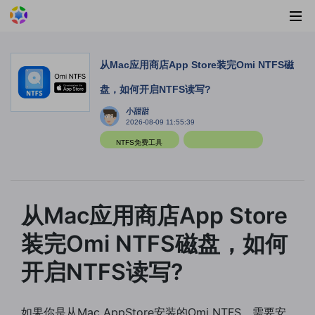
从Mac应用商店App Store装完Omi NTFS磁
盘，如何开启NTFS读写?
小甜甜
2026-08-09 11:55:39
NTFS免费工具
从Mac应用商店App Store
装完Omi NTFS磁盘，如何
开启NTFS读写?
如果你是从Mac AppStore安装的Omi NTFS，需要安