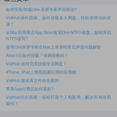
如何安装/卸载Omi 录屏专家声音驱动?
VidHub操作指南，如何挂载各大网盘，轻松管理你的资
源？
从Mac应用商店App Store装完Omi NTFS磁盘，如何开启
NTFS读写?
使用Omi录屏专家在Mac上录屏时常见声音问题解答
Alist小白如何挂载？保姆级教程！
VidHub 如何完美挂载夸克网盘？
iPhone, iPad上彻底隐藏应用的应用锁
VidHub 媒体库文件命名规则
苹果App付费后如何退款?
VidHub完全指南：轻松打造个人电影库，解决所有使用
疑问！