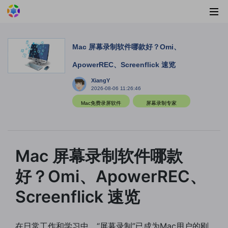
Mac 屏幕录制软件哪款好？Omi、
ApowerREC、Screenflick 速览
XiangY
2026-08-06 11:26:46
Mac免费录屏软件
屏幕录制专家
Mac 屏幕录制软件哪款
好？Omi、ApowerREC、
Screenflick 速览
在日常工作和学习中，“屏幕录制”已成为Mac用户的刚