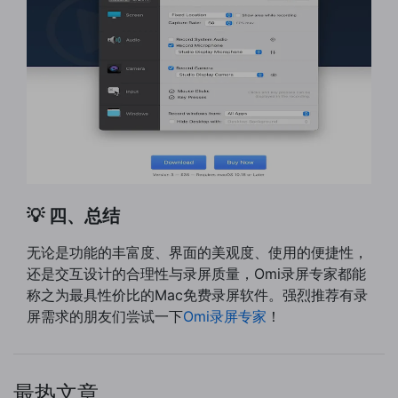
💡 四、总结
无论是功能的丰富度、界面的美观度、使用的便捷性，
还是交互设计的合理性与录屏质量，Omi录屏专家都能
称之为最具性价比的Mac免费录屏软件。强烈推荐有录
屏需求的朋友们尝试一下
Omi录屏专家
！
最热文章