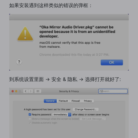
如果安装遇到这样类似的错误的弹框：
到系统设置里面 -> 安全 & 隐私 -> 选择打开就好了: