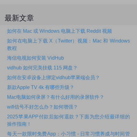
最新文章
如何在 Mac 或 Windows 电脑上下载 Reddit 视频
如何在电脑上下载 X（Twitter）视频：Mac 和 Windows
教程
海信电视如何安装 VidHub
vidhub 如何完美挂载 115 网盘？
如何在安卓设备上绑定vidhub苹果端会员？
新款Apple TV 4k 有哪些升级？
Mac电脑如何录屏？有什么好用的录屏软件？
wifi信号不好怎么办？如何增强？
2025苹果APP付款后如何退款？下面为您介绍最详细的
操作指南！
每天一款限时免费App：小习惯 - 日常习惯养成与时间管