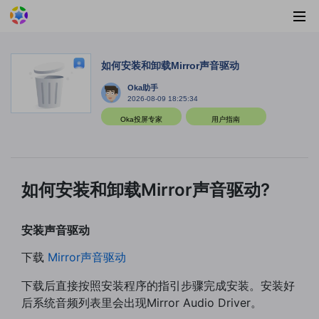
如何安装和卸载Mirror声音驱动
Oka助手
2026-08-09 18:25:34
Oka投屏专家
用户指南
如何安装和卸载Mirror声音驱动?
安装声音驱动
下载
Mirror声音驱动
下载后直接按照安装程序的指引步骤完成安装。安装好
后系统音频列表里会出现Mirror Audio Driver。